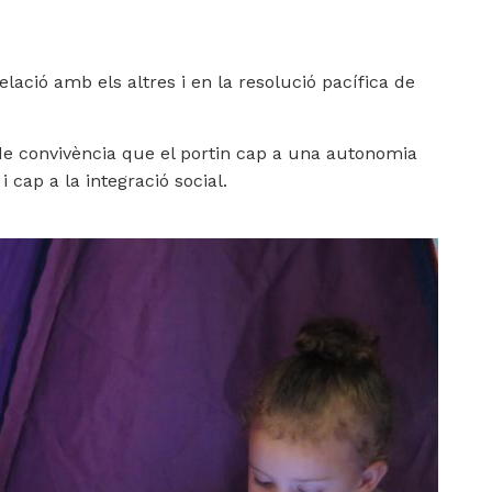
elació amb els altres i en la resolució pacífica de
 convivència que el portin cap a una autonomia
 cap a la integració social.