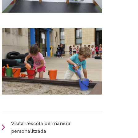
Visita l'escola de manera
personalitzada