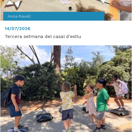
Anna Ravell
14/07/2026
Tercera setmana del casal d'estiu