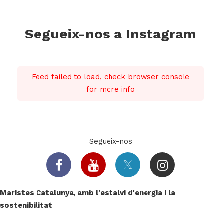
Segueix-nos a Instagram
Feed failed to load, check browser console
for more info
Segueix-nos
Maristes Catalunya, amb l'estalvi d'energia i la
sostenibilitat