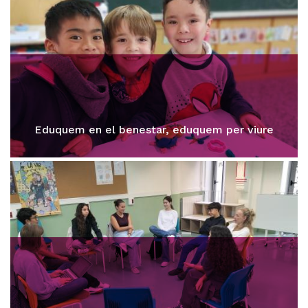
Eduquem en el benestar, eduquem per viure