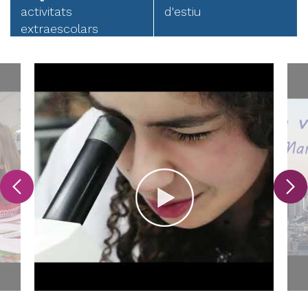
activitats
d'estiu
extraescolars