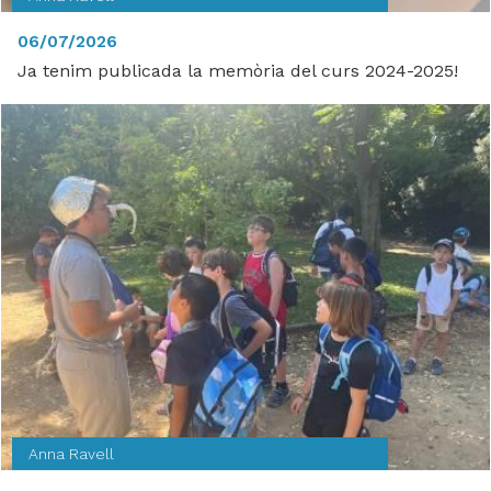
06/07/2026
Ja tenim publicada la memòria del curs 2024-2025!
Anna Ravell