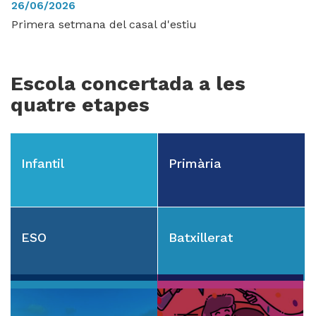
26/06/2026
Primera setmana del casal d'estiu
Escola concertada a les
quatre etapes
Infantil
Primària
ESO
Batxillerat