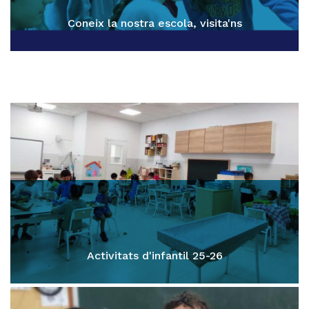
Coneix la nostra escola, visita'ns
Activitats d'infantil 25-26