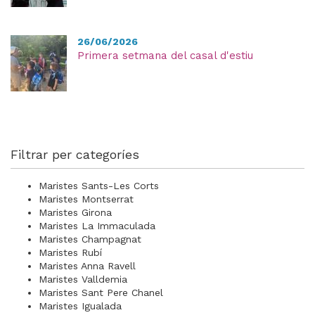
26/06/2026
Primera setmana del casal d'estiu
Filtrar per categoríes
Maristes Sants-Les Corts
Maristes Montserrat
Maristes Girona
Maristes La Immaculada
Maristes Champagnat
Maristes Rubí
Maristes Anna Ravell
Maristes Valldemia
Maristes Sant Pere Chanel
Maristes Igualada