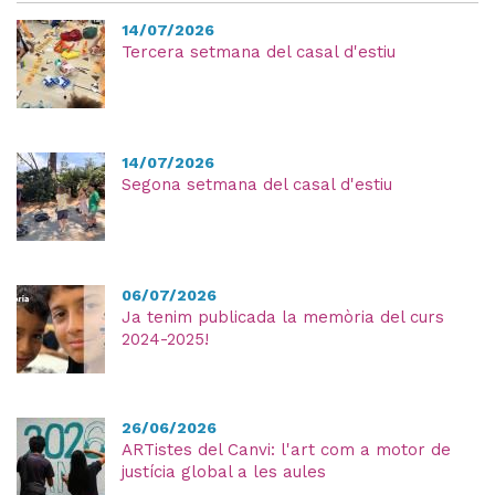
14/07/2026
Tercera setmana del casal d'estiu
14/07/2026
Segona setmana del casal d'estiu
06/07/2026
Ja tenim publicada la memòria del curs
2024-2025!
26/06/2026
ARTistes del Canvi: l'art com a motor de
justícia global a les aules