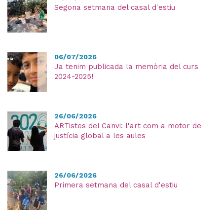
Segona setmana del casal d'estiu
06/07/2026
Ja tenim publicada la memòria del curs
2024-2025!
26/06/2026
ARTistes del Canvi: l'art com a motor de
justícia global a les aules
26/06/2026
Primera setmana del casal d'estiu