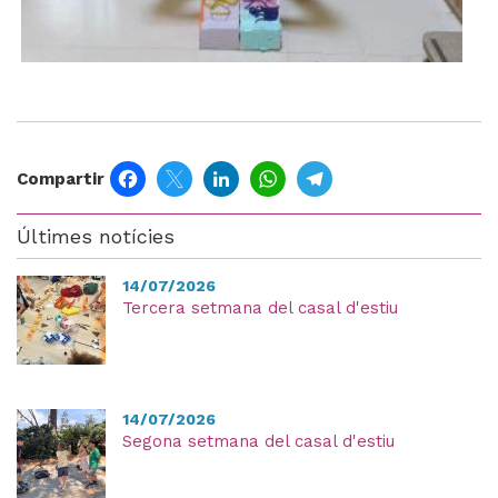
Facebook
Twitter
LinkedIn
WhatsApp
Telegram
Compartir
Últimes notícies
14/07/2026
Tercera setmana del casal d'estiu
14/07/2026
Segona setmana del casal d'estiu