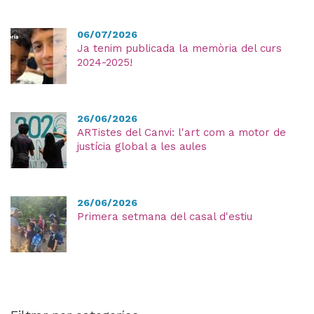
06/07/2026
Ja tenim publicada la memòria del curs
2024-2025!
26/06/2026
ARTistes del Canvi: l'art com a motor de
justícia global a les aules
26/06/2026
Primera setmana del casal d'estiu