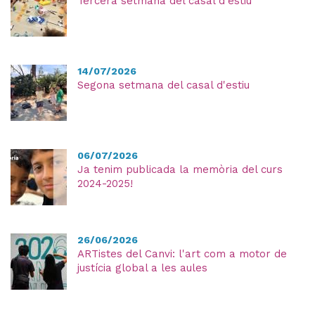
Tercera setmana del casal d'estiu
14/07/2026
Segona setmana del casal d'estiu
06/07/2026
Ja tenim publicada la memòria del curs
2024-2025!
26/06/2026
ARTistes del Canvi: l'art com a motor de
justícia global a les aules