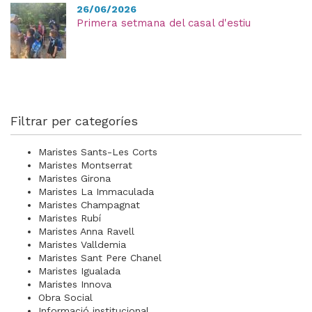
26/06/2026
Primera setmana del casal d'estiu
Filtrar per categoríes
Maristes Sants-Les Corts
Maristes Montserrat
Maristes Girona
Maristes La Immaculada
Maristes Champagnat
Maristes Rubí
Maristes Anna Ravell
Maristes Valldemia
Maristes Sant Pere Chanel
Maristes Igualada
Maristes Innova
Obra Social
Informació institucional