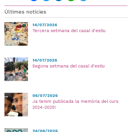
Últimes notícies
14/07/2026
Tercera setmana del casal d'estiu
14/07/2026
Segona setmana del casal d'estiu
06/07/2026
Ja tenim publicada la memòria del curs
2024-2025!
26/06/2026