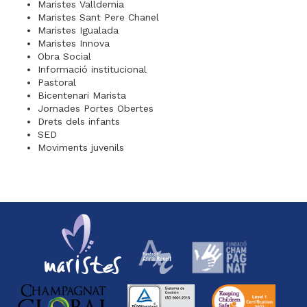
Maristes Valldemia
Maristes Sant Pere Chanel
Maristes Igualada
Maristes Innova
Obra Social
Informació institucional
Pastoral
Bicentenari Marista
Jornades Portes Obertes
Drets dels infants
SED
Moviments juvenils