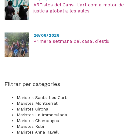
ARTistes del Canvi: l'art com a motor de
justícia global a les aules
26/06/2026
Primera setmana del casal d'estiu
Filtrar per categoríes
Maristes Sants-Les Corts
Maristes Montserrat
Maristes Girona
Maristes La Immaculada
Maristes Champagnat
Maristes Rubí
Maristes Anna Ravell