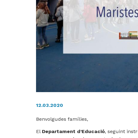
12.03.2020
Benvolgudes famílies,
El
Departament d’Educació
, seguint inst