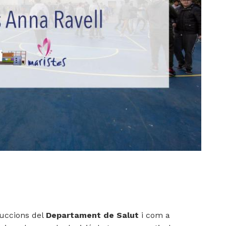
ruccions del
Departament de Salut
i com a