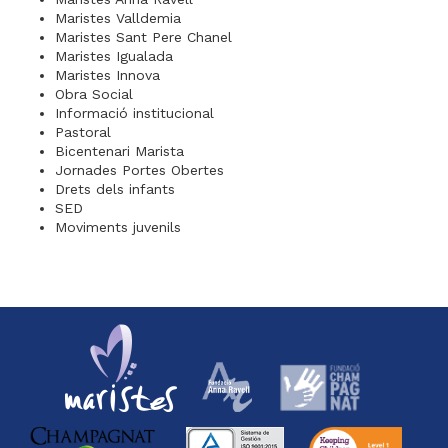
Maristes Valldemia
Maristes Sant Pere Chanel
Maristes Igualada
Maristes Innova
Obra Social
Informació institucional
Pastoral
Bicentenari Marista
Jornades Portes Obertes
Drets dels infants
SED
Moviments juvenils