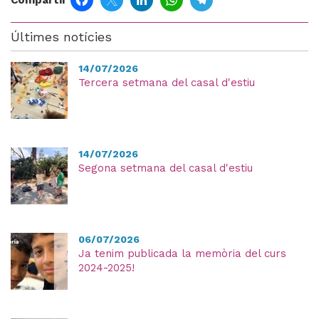
Últimes notícies
14/07/2026
Tercera setmana del casal d'estiu
14/07/2026
Segona setmana del casal d'estiu
06/07/2026
Ja tenim publicada la memòria del curs
2024-2025!