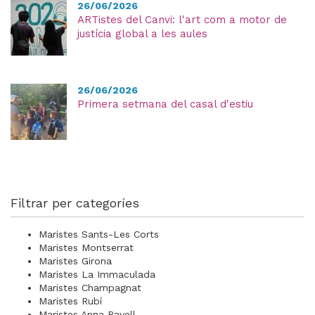
26/06/2026
ARTistes del Canvi: l'art com a motor de
justícia global a les aules
26/06/2026
Primera setmana del casal d'estiu
Filtrar per categoríes
Maristes Sants-Les Corts
Maristes Montserrat
Maristes Girona
Maristes La Immaculada
Maristes Champagnat
Maristes Rubí
Maristes Anna Ravell