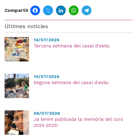
Facebook
Twitter
LinkedIn
WhatsApp
Telegram
Compartir
Últimes notícies
14/07/2026
Tercera setmana del casal d'estiu
14/07/2026
Segona setmana del casal d'estiu
06/07/2026
Ja tenim publicada la memòria del curs
2024-2025!