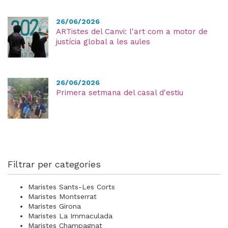
26/06/2026
ARTistes del Canvi: l'art com a motor de
justícia global a les aules
26/06/2026
Primera setmana del casal d'estiu
Filtrar per categoríes
Maristes Sants-Les Corts
Maristes Montserrat
Maristes Girona
Maristes La Immaculada
Maristes Champagnat