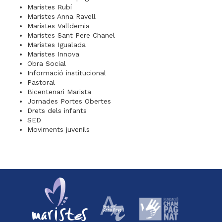
Maristes Rubí
Maristes Anna Ravell
Maristes Valldemia
Maristes Sant Pere Chanel
Maristes Igualada
Maristes Innova
Obra Social
Informació institucional
Pastoral
Bicentenari Marista
Jornades Portes Obertes
Drets dels infants
SED
Moviments juvenils