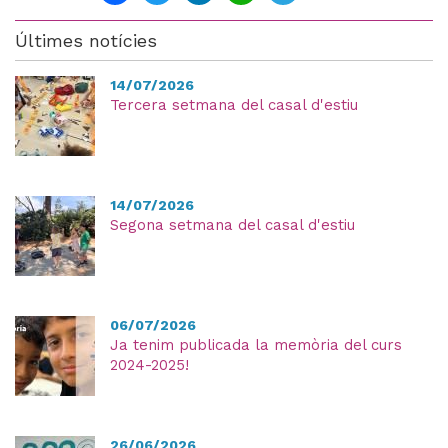
Últimes notícies
14/07/2026
Tercera setmana del casal d'estiu
14/07/2026
Segona setmana del casal d'estiu
06/07/2026
Ja tenim publicada la memòria del curs
2024-2025!
26/06/2026