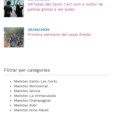
ARTistes del Canvi: l'art com a motor de
justícia global a les aules
26/06/2026
Primera setmana del casal d'estiu
Filtrar per categoríes
Maristes Sants-Les Corts
Maristes Montserrat
Maristes Girona
Maristes La Immaculada
Maristes Champagnat
Maristes Rubí
Maristes Anna Ravell