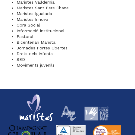
Maristes Valldemia
Maristes Sant Pere Chanel
Maristes Igualada
Maristes Innova
Obra Social
Informació institucional
Pastoral
Bicentenari Marista
Jornades Portes Obertes
Drets dels infants
SED
Moviments juvenils