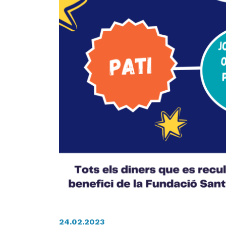
24.02.2023