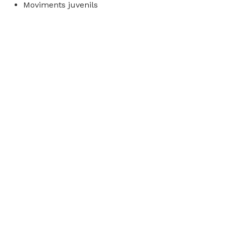
Moviments juvenils