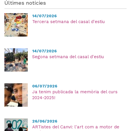
Últimes notícies
14/07/2026
Tercera setmana del casal d'estiu
14/07/2026
Segona setmana del casal d'estiu
06/07/2026
Ja tenim publicada la memòria del curs
2024-2025!
26/06/2026
ARTistes del Canvi: l'art com a motor de