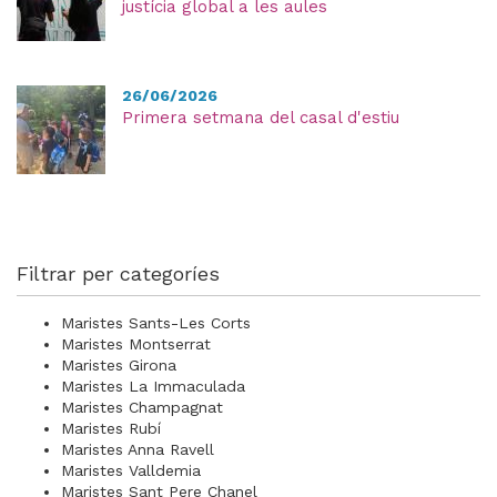
justícia global a les aules
26/06/2026
Primera setmana del casal d'estiu
Filtrar per categoríes
Maristes Sants-Les Corts
Maristes Montserrat
Maristes Girona
Maristes La Immaculada
Maristes Champagnat
Maristes Rubí
Maristes Anna Ravell
Maristes Valldemia
Maristes Sant Pere Chanel