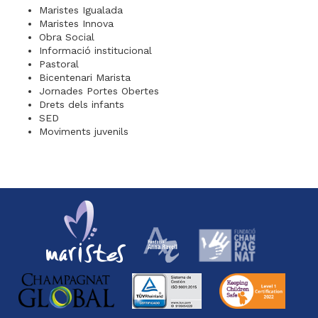
Maristes Igualada
Maristes Innova
Obra Social
Informació institucional
Pastoral
Bicentenari Marista
Jornades Portes Obertes
Drets dels infants
SED
Moviments juvenils