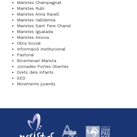
Maristes Champagnat
Maristes Rubí
Maristes Anna Ravell
Maristes Valldemia
Maristes Sant Pere Chanel
Maristes Igualada
Maristes Innova
Obra Social
Informació institucional
Pastoral
Bicentenari Marista
Jornades Portes Obertes
Drets dels infants
SED
Moviments juvenils