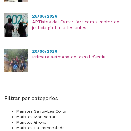
26/06/2026
ARTistes del Canvi: l'art com a motor de
justícia global a les aules
26/06/2026
Primera setmana del casal d'estiu
Filtrar per categoríes
Maristes Sants-Les Corts
Maristes Montserrat
Maristes Girona
Maristes La Immaculada