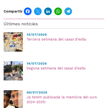
Facebook
Twitter
LinkedIn
WhatsApp
Telegram
Compartir
Últimes notícies
14/07/2026
Tercera setmana del casal d'estiu
14/07/2026
Segona setmana del casal d'estiu
06/07/2026
Ja tenim publicada la memòria del curs
2024-2025!