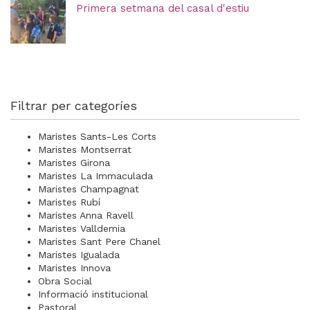
Primera setmana del casal d'estiu
Filtrar per categoríes
Maristes Sants-Les Corts
Maristes Montserrat
Maristes Girona
Maristes La Immaculada
Maristes Champagnat
Maristes Rubí
Maristes Anna Ravell
Maristes Valldemia
Maristes Sant Pere Chanel
Maristes Igualada
Maristes Innova
Obra Social
Informació institucional
Pastoral