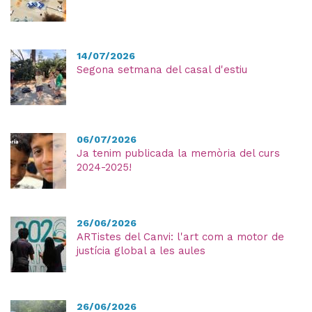
14/07/2026
Segona setmana del casal d'estiu
06/07/2026
Ja tenim publicada la memòria del curs
2024-2025!
26/06/2026
ARTistes del Canvi: l'art com a motor de
justícia global a les aules
26/06/2026