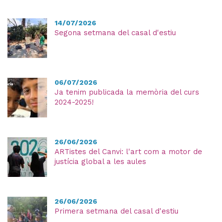
14/07/2026
Segona setmana del casal d'estiu
06/07/2026
Ja tenim publicada la memòria del curs
2024-2025!
26/06/2026
ARTistes del Canvi: l'art com a motor de
justícia global a les aules
26/06/2026
Primera setmana del casal d'estiu