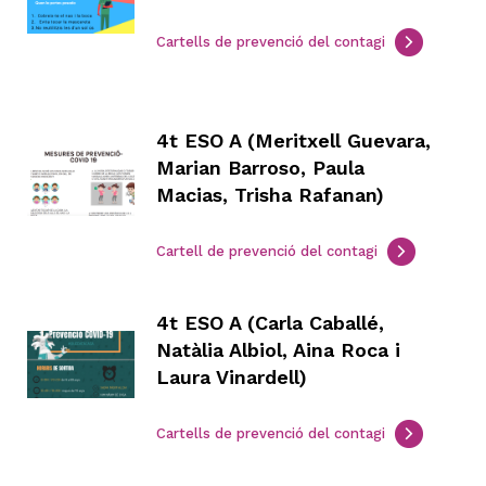
Cartells de prevenció del contagi
4t ESO A (Meritxell Guevara,
Marian Barroso, Paula
Macias, Trisha Rafanan)
Cartell de prevenció del contagi
4t ESO A (Carla Caballé,
Natàlia Albiol, Aina Roca i
Laura Vinardell)
Cartells de prevenció del contagi