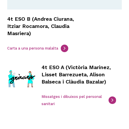
4t ESO B (Andrea Ciurana,
Itziar Rocamora, Claudia
Masriera)
Carta a una persona malalta
4t ESO A (Victòria Marínez,
Lisset Barrezueta, Alison
Balseca i Clàudia Bazalar)
Missatges i dibuixos pel personal
sanitari