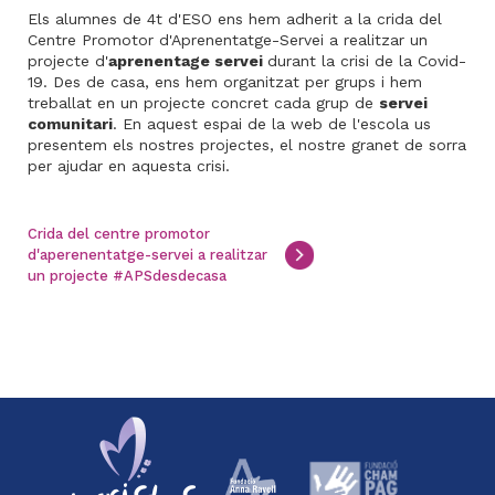
Els alumnes de 4t d'ESO ens hem adherit a la crida del
Centre Promotor d'Aprenentatge-Servei a realitzar un
projecte d'
aprenentage servei
durant la crisi de la Covid-
19. Des de casa, ens hem organitzat per grups i hem
treballat en un projecte concret cada grup de
servei
comunitari
. En aquest espai de la web de l'escola us
presentem els nostres projectes, el nostre granet de sorra
per ajudar en aquesta crisi.
Crida del centre promotor
d'aperenentatge-servei a realitzar
un projecte #APSdesdecasa