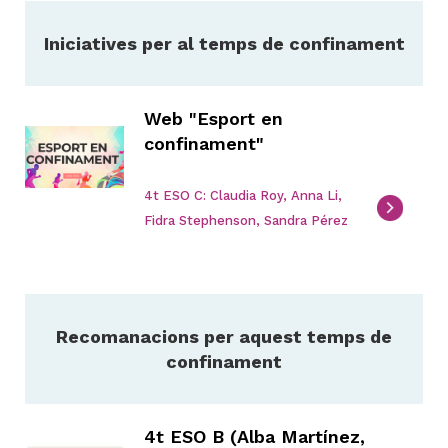
Iniciatives per al temps de confinament
Web "Esport en
confinament"
4t ESO C: Claudia Roy, Anna Li,
Fidra Stephenson, Sandra Pérez
Recomanacions per aquest temps de
confinament
4t ESO B (Alba Martínez,